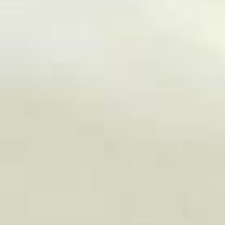
Impressum/Datenschutz
Pressefotos